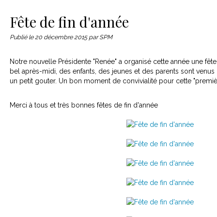
Le matériel
Contact
Fête de fin d'année
Publié le
20 décembre 2015
par SPM
Notre nouvelle Présidente "Renée" a organisé cette année une fête
bel après-midi, des enfants, des jeunes et des parents sont venus 
un petit gouter. Un bon moment de convivialité pour cette "première".
Merci à tous et très bonnes fêtes de fin d'année