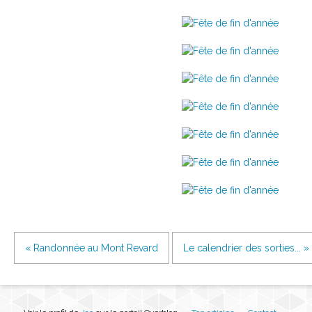
« Randonnée au Mont Revard
Le calendrier des sorties... »