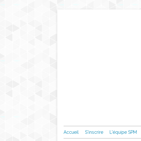
Accueil
S'inscrire
L'équipe SPM