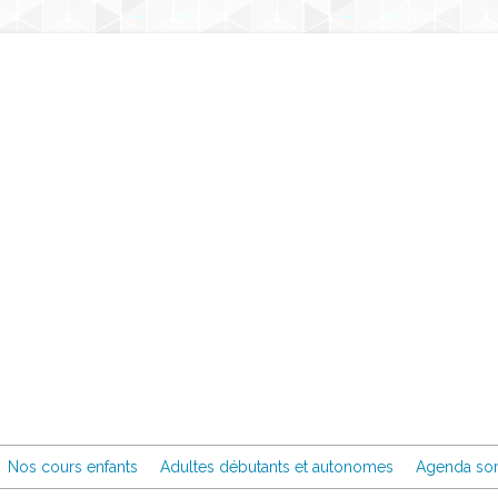
Nos cours enfants
Adultes débutants et autonomes
Agenda sor