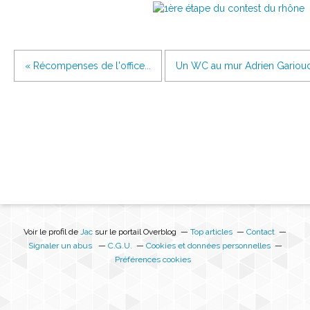
« Récompenses de l'office...
Un WC au mur Adrien Garioud.
Voir le profil de
Jac
sur le portail Overblog
Top articles
Contact
Signaler un abus
C.G.U.
Cookies et données personnelles
Préférences cookies