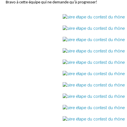
Bravo à cette équipe qui ne demande qu’à progresser!