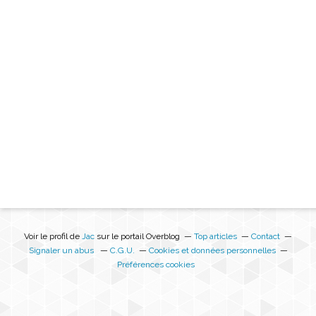
Voir le profil de
Jac
sur le portail Overblog
Top articles
Contact
Signaler un abus
C.G.U.
Cookies et données personnelles
Préférences cookies