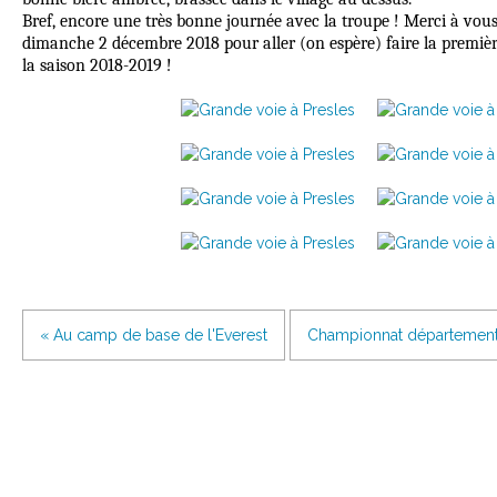
Bref, encore une très bonne journée avec la troupe ! Merci à vous 
dimanche 2 décembre 2018 pour aller (on espère) faire la premièr
la saison 2018-2019 !
« Au camp de base de l'Everest
Championnat départemental