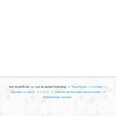
Voir le profil de
Jac
sur le portail Overblog
Top articles
Contact
Signaler un abus
C.G.U.
Cookies et données personnelles
Préférences cookies