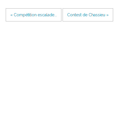
« Compétition escalade...
Contest de Chassieu »