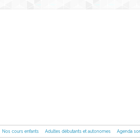
Nos cours enfants
Adultes débutants et autonomes
Agenda sor