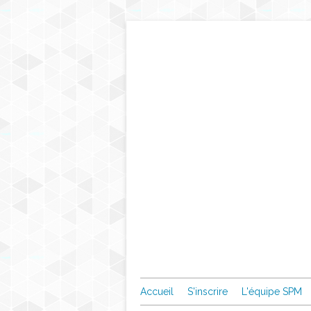
Accueil
S'inscrire
L'équipe SPM