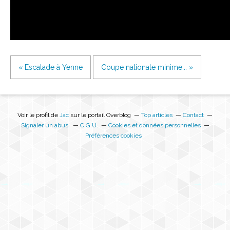
« Escalade à Yenne
Coupe nationale minime... »
Voir le profil de
Jac
sur le portail Overblog
Top articles
Contact
Signaler un abus
C.G.U.
Cookies et données personnelles
Préférences cookies