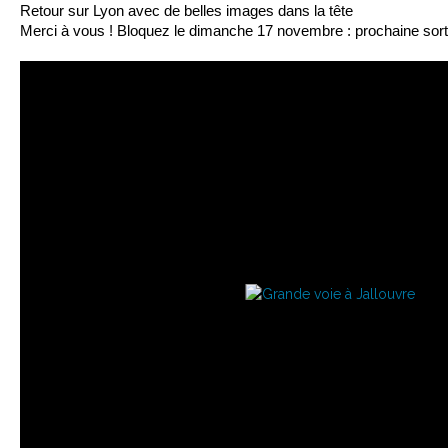
Retour sur Lyon avec de belles images dans la tête
Merci à vous ! Bloquez le dimanche 17 novembre : prochaine sorti