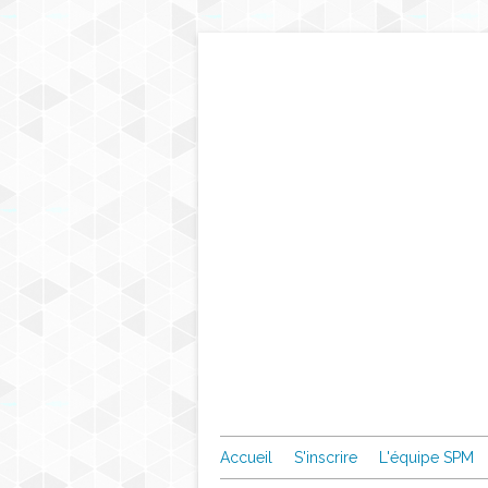
Accueil
S'inscrire
L'équipe SPM