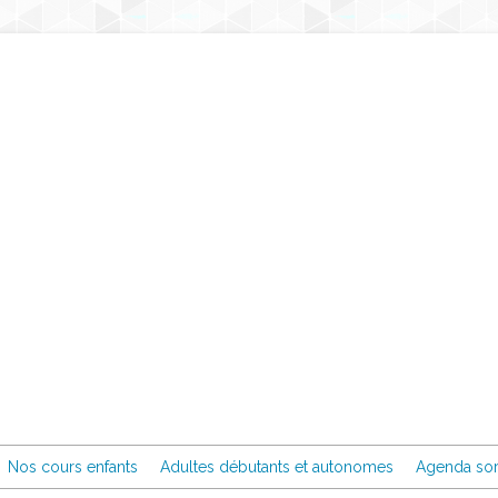
Nos cours enfants
Adultes débutants et autonomes
Agenda sor