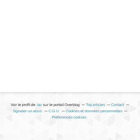
Voir le profil de
Jac
sur le portail Overblog
Top articles
Contact
Signaler un abus
C.G.U.
Cookies et données personnelles
Préférences cookies