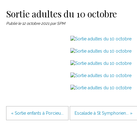
Le matériel
Contact
Sortie adultes du 10 octobre
Publié le
12 octobre 2021
par SPM
« Sortie enfants à Porcieu...
Escalade à St Symphorien... »