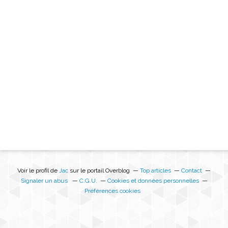
Voir le profil de
Jac
sur le portail Overblog
Top articles
Contact
Signaler un abus
C.G.U.
Cookies et données personnelles
Préférences cookies