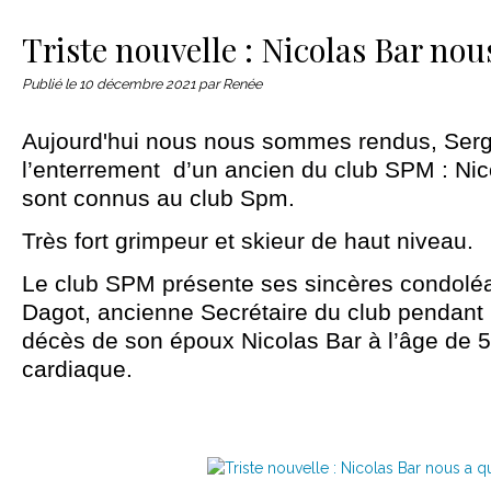
Le matériel
Contact
Triste nouvelle : Nicolas Bar nou
Publié le
10 décembre 2021
par Renée
Aujourd'hui nous nous sommes rendus, Serg
l’enterrement d’un ancien du club SPM : Nic
sont connus au club Spm.
Très fort grimpeur et skieur de haut niveau.
Le club SPM présente ses sincères condolé
Dagot, ancienne Secrétaire du club pendant 
décès de son époux Nicolas Bar à l’âge de 5
cardiaque.