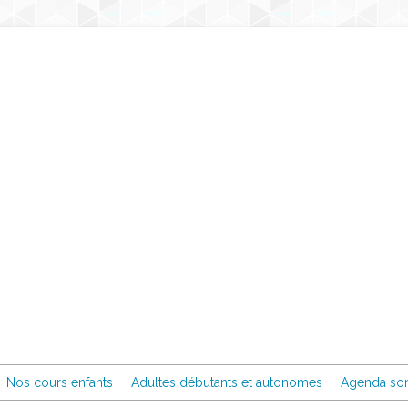
Nos cours enfants
Adultes débutants et autonomes
Agenda sor