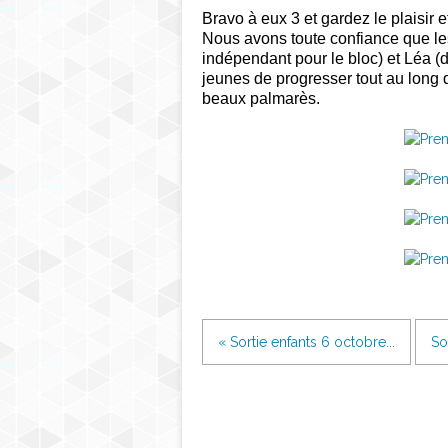
Bravo à eux 3 et gardez le plaisir et
Nous avons toute confiance que le
indépendant pour le bloc) et Léa (
jeunes de progresser tout au long d
beaux palmarès.
« Sortie enfants 6 octobre...
So