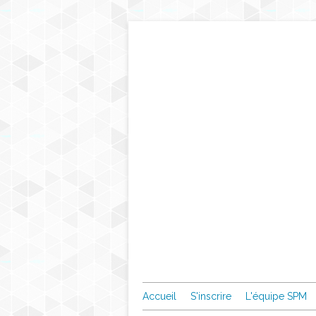
Accueil
S'inscrire
L'équipe SPM