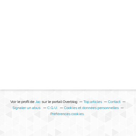
Voir le profil de
Jac
sur le portail Overblog
Top articles
Contact
Signaler un abus
C.G.U.
Cookies et données personnelles
Préférences cookies