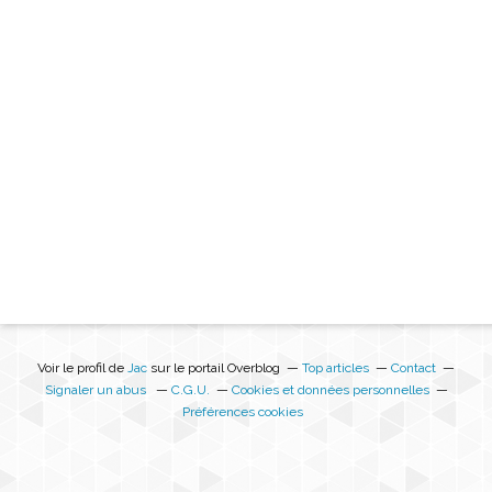
Voir le profil de
Jac
sur le portail Overblog
Top articles
Contact
Signaler un abus
C.G.U.
Cookies et données personnelles
Préférences cookies