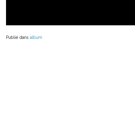
Publié dans
album