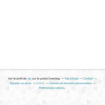
Voir le profil de
Jac
sur le portail Overblog
Top articles
Contact
Signaler un abus
C.G.U.
Cookies et données personnelles
Préférences cookies