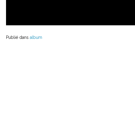
Publié dans
album