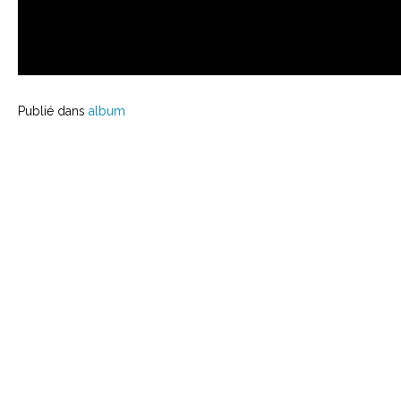
Publié dans
album