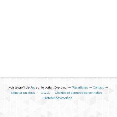
Voir le profil de
Jac
sur le portail Overblog
Top articles
Contact
Signaler un abus
C.G.U.
Cookies et données personnelles
Préférences cookies