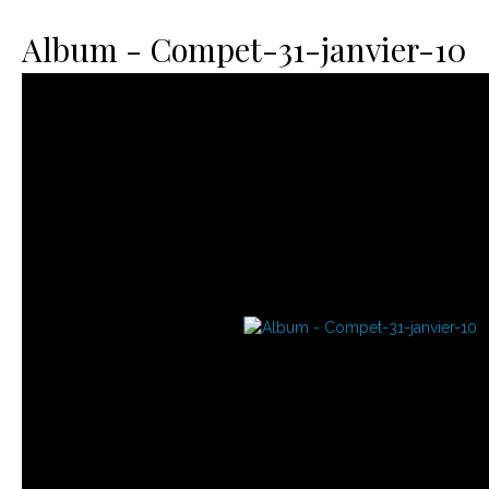
Le matériel
Contact
Album - Compet-31-janvier-10