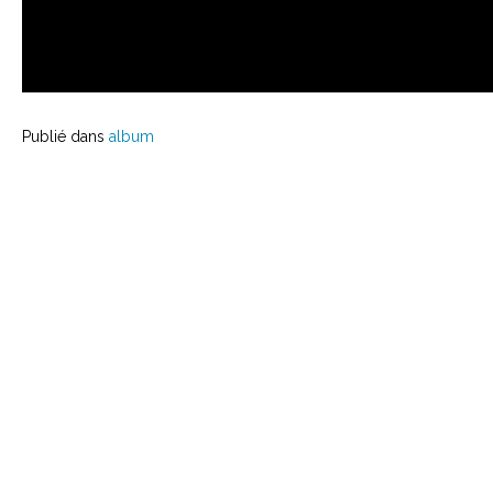
Publié dans
album