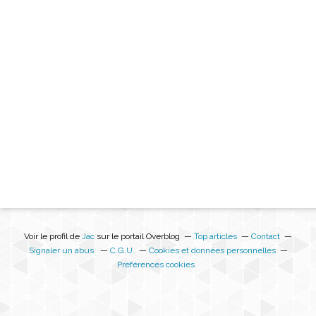
Voir le profil de
Jac
sur le portail Overblog
Top articles
Contact
Signaler un abus
C.G.U.
Cookies et données personnelles
Préférences cookies