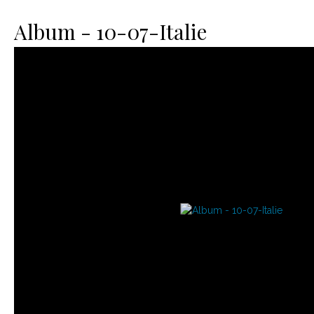
Le matériel
Contact
Album - 10-07-Italie