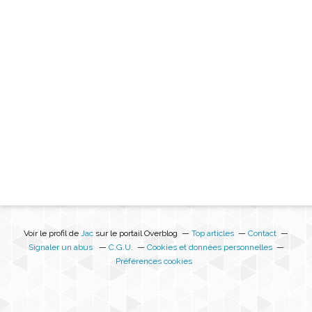
Voir le profil de
Jac
sur le portail Overblog
Top articles
Contact
Signaler un abus
C.G.U.
Cookies et données personnelles
Préférences cookies