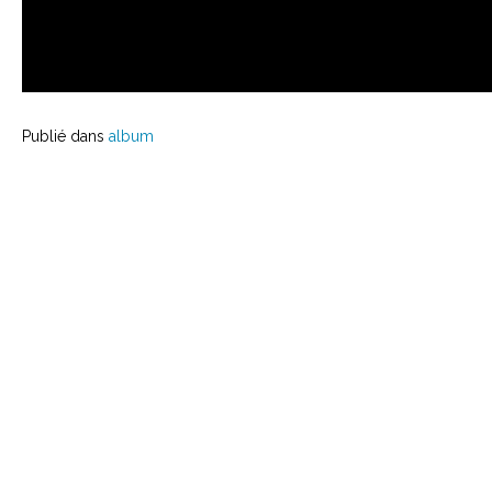
Publié dans
album