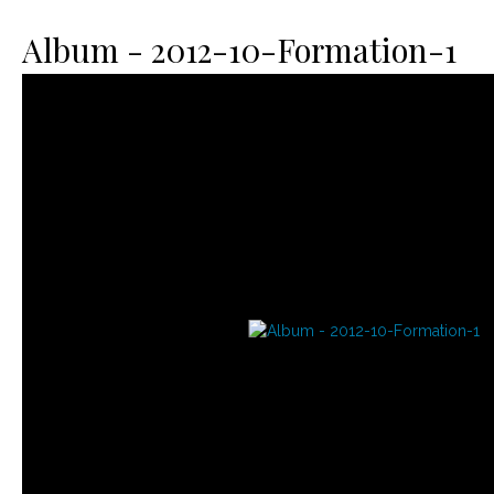
Le matériel
Contact
Album - 2012-10-Formation-1