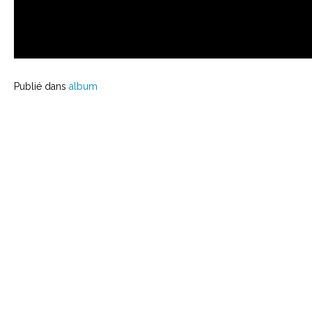
Publié dans
album