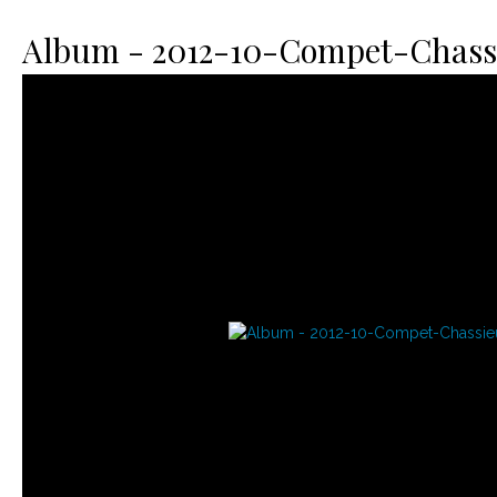
Le matériel
Contact
Album - 2012-10-Compet-Chass