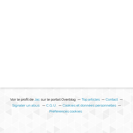
Voir le profil de
Jac
sur le portail Overblog
Top articles
Contact
Signaler un abus
C.G.U.
Cookies et données personnelles
Préférences cookies