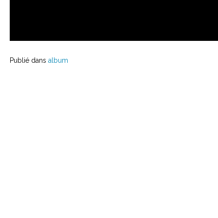
Publié dans
album