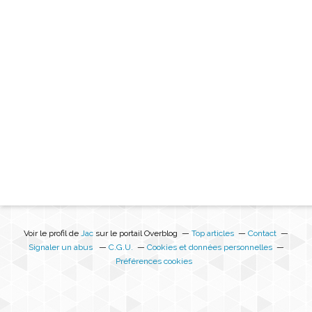
Voir le profil de
Jac
sur le portail Overblog
Top articles
Contact
Signaler un abus
C.G.U.
Cookies et données personnelles
Préférences cookies