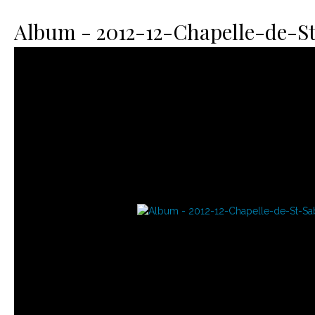
Le matériel
Contact
Album - 2012-12-Chapelle-de-S