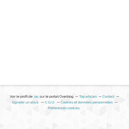
Voir le profil de
Jac
sur le portail Overblog
Top articles
Contact
Signaler un abus
C.G.U.
Cookies et données personnelles
Préférences cookies