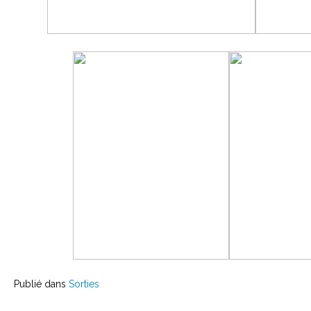
Publié dans
Sorties