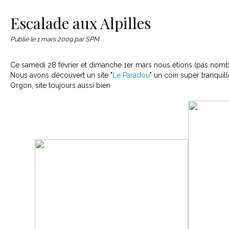
Le matériel
Contact
Escalade aux Alpilles
Publié le
1 mars 2009
par SPM
Ce samedi 28 février et dimanche 1er mars nous étions (pas nombr
Nous avons découvert un site "
Le Paradou
" un coin super tranqui
Orgon, site toujours aussi bien