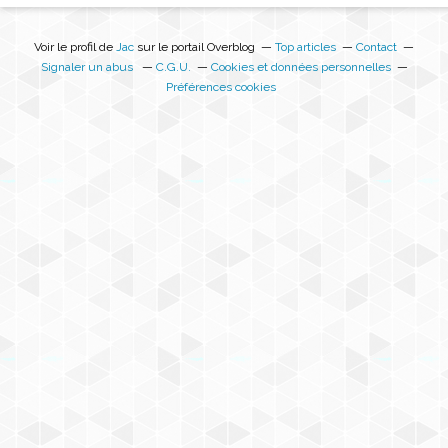
Voir le profil de
Jac
sur le portail Overblog
Top articles
Contact
Signaler un abus
C.G.U.
Cookies et données personnelles
Préférences cookies