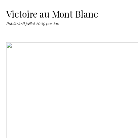
Le matériel
Contact
Victoire au Mont Blanc
Publié le
6 juillet 2009
par Jac