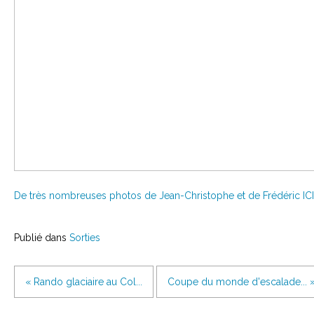
De très nombreuses photos de Jean-Christophe et de Frédéric ICI
Publié dans
Sorties
« Rando glaciaire au Col...
Coupe du monde d'escalade... 