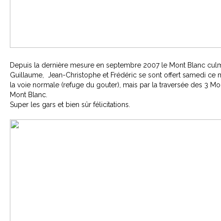
Depuis la dernière mesure en septembre 2007 le Mont Blanc culmi
Guillaume, Jean-Christophe et Frédéric se sont offert samedi ce
la voie normale (refuge du gouter), mais par la traversée des 3 Mo
Mont Blanc.
Super les gars et bien sûr félicitations.