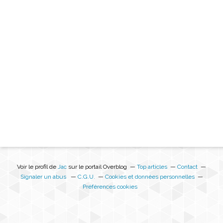
Voir le profil de
Jac
sur le portail Overblog
Top articles
Contact
Signaler un abus
C.G.U.
Cookies et données personnelles
Préférences cookies