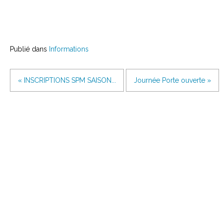
Publié dans
Informations
« INSCRIPTIONS SPM SAISON...
Journée Porte ouverte »