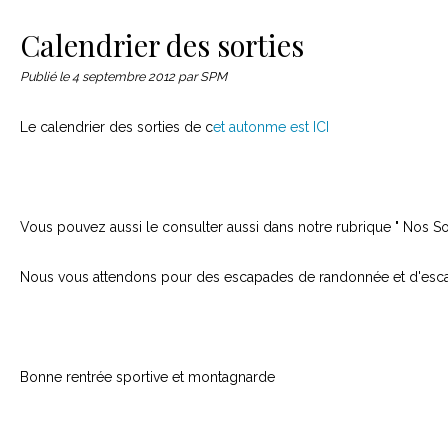
Le matériel
Contact
Calendrier des sorties
Publié le
4 septembre 2012
par SPM
Le calendrier des sorties de c
et autonme est ICI
Vous pouvez aussi le consulter aussi dans notre rubrique " Nos So
Nous vous attendons pour des escapades de randonnée et d'esc
Bonne rentrée sportive et montagnarde