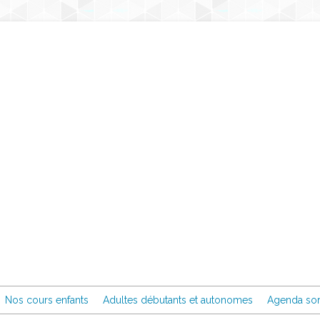
Nos cours enfants
Adultes débutants et autonomes
Agenda sor