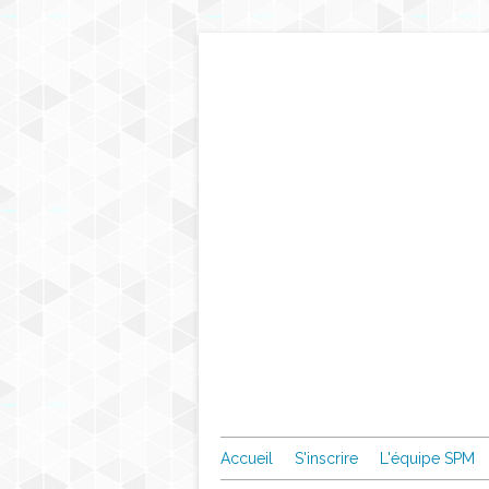
Accueil
S'inscrire
L'équipe SPM