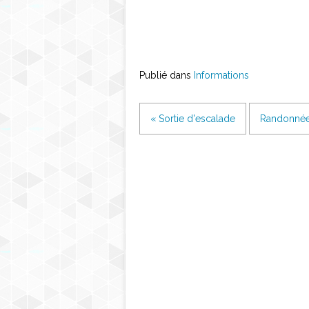
Publié dans
Informations
« Sortie d'escalade
Randonnée 