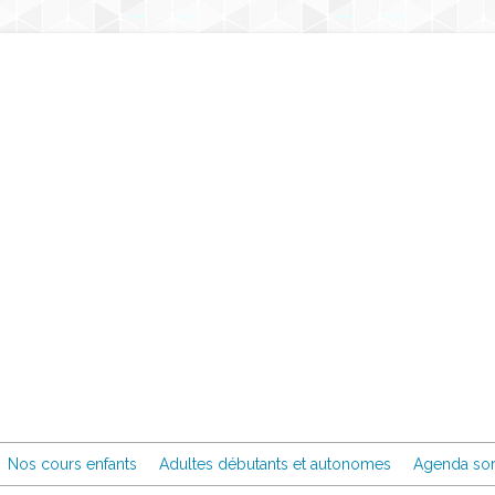
Nos cours enfants
Adultes débutants et autonomes
Agenda sor