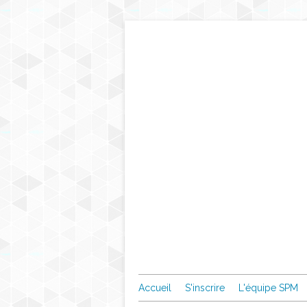
Accueil
S'inscrire
L'équipe SPM