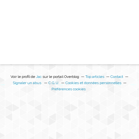
Voir le profil de
Jac
sur le portail Overblog
Top articles
Contact
Signaler un abus
C.G.U.
Cookies et données personnelles
Préférences cookies