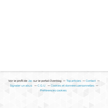
Voir le profil de
Jac
sur le portail Overblog
Top articles
Contact
Signaler un abus
C.G.U.
Cookies et données personnelles
Préférences cookies