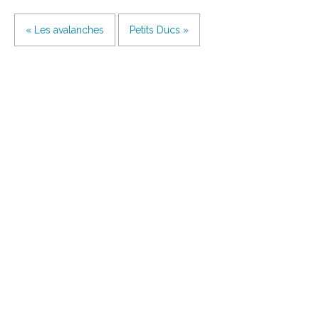
« Les avalanches
Petits Ducs »