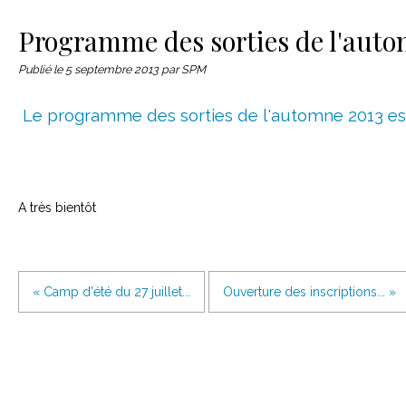
Le matériel
Contact
Programme des sorties de l'auto
Publié le
5 septembre 2013
par SPM
Le programme des sorties de l'automne 2013 est
A très bientôt
« Camp d'été du 27 juillet...
Ouverture des inscriptions... »