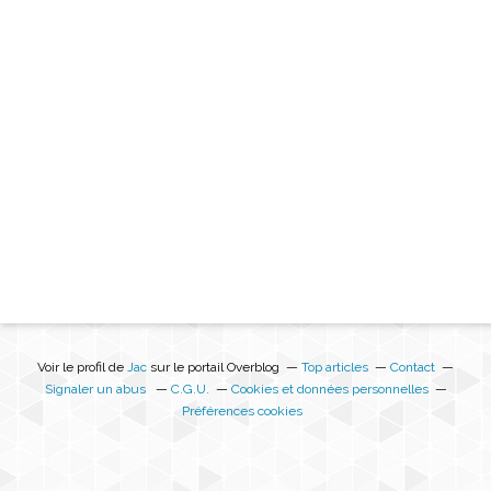
Voir le profil de
Jac
sur le portail Overblog
Top articles
Contact
Signaler un abus
C.G.U.
Cookies et données personnelles
Préférences cookies