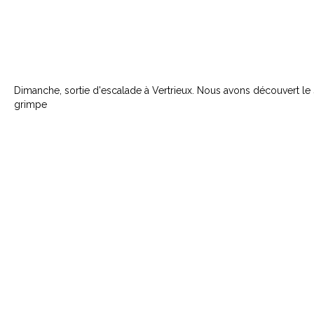
Dimanche, sortie d'escalade à Vertrieux. Nous avons découvert le
grimpe