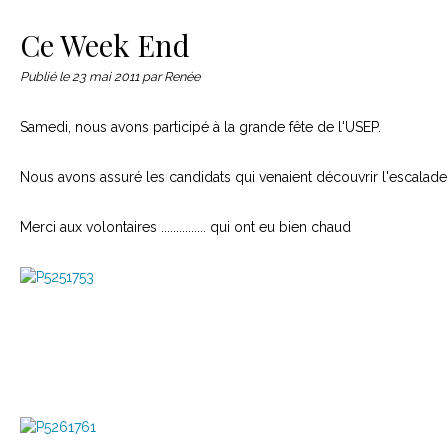
Le matériel
Contact
Ce Week End
Publié le
23 mai 2011
par Renée
Samedi, nous avons participé à la grande fête de l'USEP.
Nous avons assuré les candidats qui venaient découvrir l'escalade
Merci aux volontaires ............... qui ont eu bien chaud