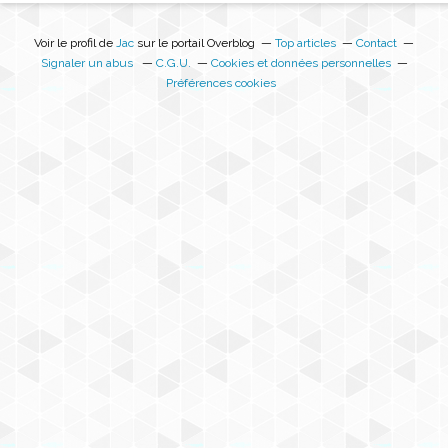
Voir le profil de
Jac
sur le portail Overblog
Top articles
Contact
Signaler un abus
C.G.U.
Cookies et données personnelles
Préférences cookies