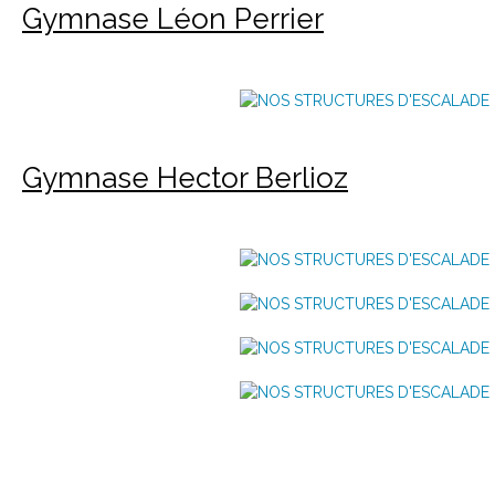
Gymnase Léon Perrier
Gymnase Hector Berlioz