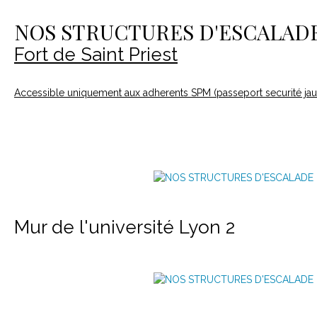
Le matériel
Contact
NOS STRUCTURES D'ESCALAD
Fort de Saint Priest
Accessible uniquement aux adherents SPM (passeport securité jau
Mur de l'université Lyon 2