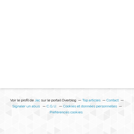
Voir le profil de
Jac
sur le portail Overblog
Top articles
Contact
Signaler un abus
C.G.U.
Cookies et données personnelles
Préférences cookies