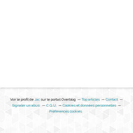
Voir le profil de
Jac
sur le portail Overblog
Top articles
Contact
Signaler un abus
C.G.U.
Cookies et données personnelles
Préférences cookies