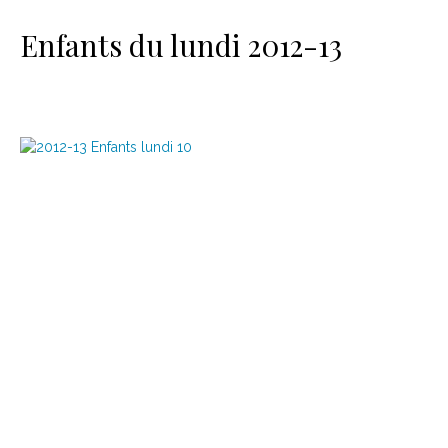
Le matériel
Contact
Enfants du lundi 2012-13