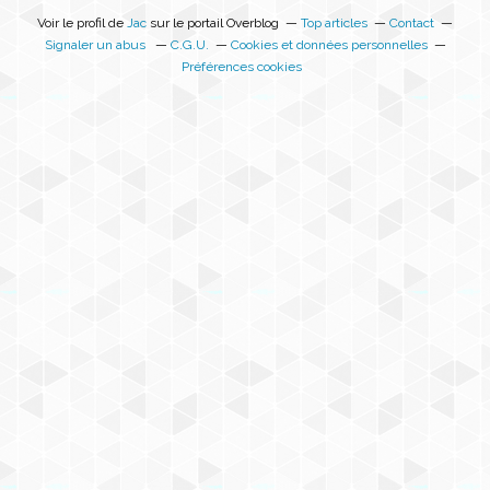
Voir le profil de
Jac
sur le portail Overblog
Top articles
Contact
Signaler un abus
C.G.U.
Cookies et données personnelles
Préférences cookies