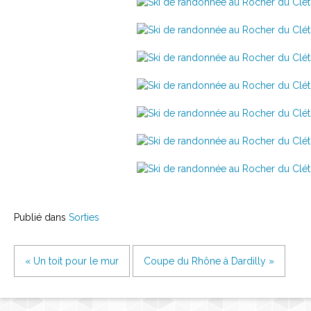
Publié dans
Sorties
« Un toit pour le mur
Coupe du Rhône à Dardilly »