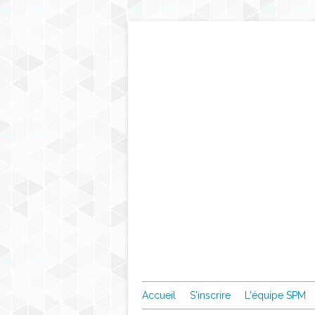
Accueil
S'inscrire
L'équipe SPM