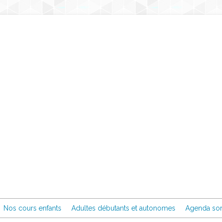
Nos cours enfants
Adultes débutants et autonomes
Agenda sor