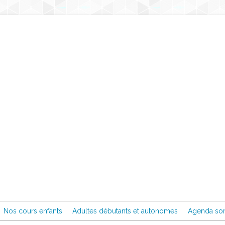
Nos cours enfants
Adultes débutants et autonomes
Agenda sor