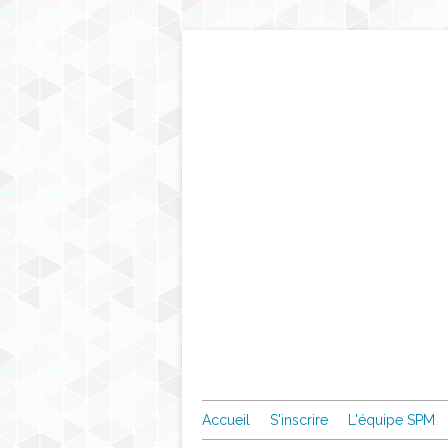
Accueil
S'inscrire
L'équipe SPM