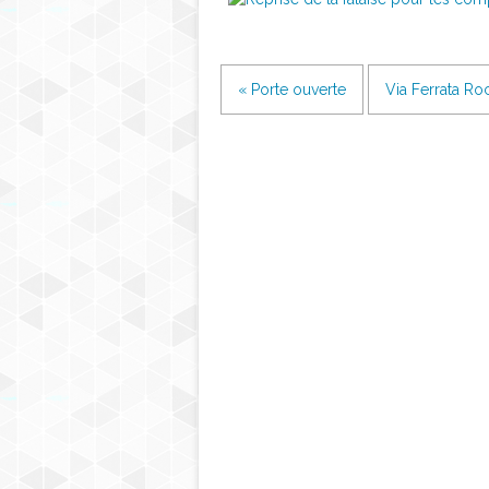
« Porte ouverte
Via Ferrata Ro