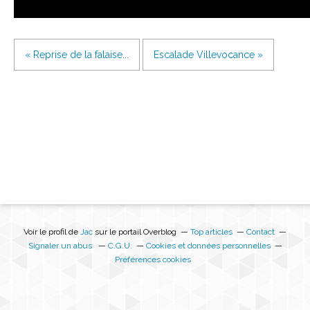
« Reprise de la falaise...
Escalade Villevocance »
Voir le profil de
Jac
sur le portail Overblog
Top articles
Contact
Signaler un abus
C.G.U.
Cookies et données personnelles
Préférences cookies