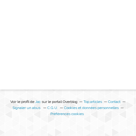
Voir le profil de
Jac
sur le portail Overblog
Top articles
Contact
Signaler un abus
C.G.U.
Cookies et données personnelles
Préférences cookies