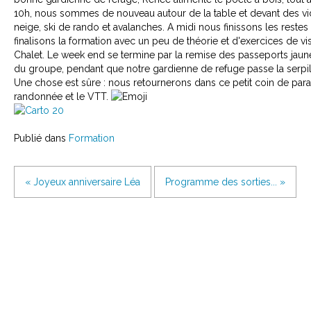
10h, nous sommes de nouveau autour de la table et devant des vid
neige, ski de rando et avalanches. A midi nous finissons les restes 
finalisons la formation avec un peu de théorie et d'exercices de vi
Chalet. Le week end se termine par la remise des passeports jau
du groupe, pendant que notre gardienne de refuge passe la serpil
Une chose est sûre : nous retournerons dans ce petit coin de parad
randonnée et le VTT.
Publié dans
Formation
« Joyeux anniversaire Léa
Programme des sorties... »