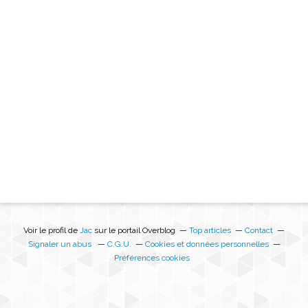
Voir le profil de
Jac
sur le portail Overblog
Top articles
Contact
Signaler un abus
C.G.U.
Cookies et données personnelles
Préférences cookies