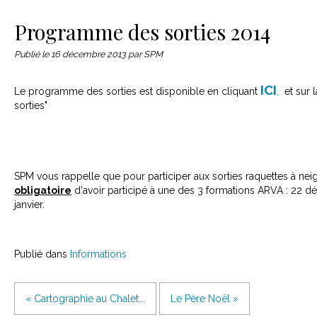
Le matériel
Contact
Programme des sorties 2014
Publié le
16 décembre 2013
par SPM
ICI
Le programme des sorties est disponible en cliquant
,
et sur l
sorties"
SPM vous rappelle que pour participer aux sorties raquettes à neig
obligatoire
d'avoir participé à une des 3 formations ARVA : 22 dé
janvier.
Publié dans
Informations
« Cartographie au Chalet...
Le Père Noël »