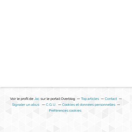
Voir le profil de
Jac
sur le portail Overblog
Top articles
Contact
Signaler un abus
C.G.U.
Cookies et données personnelles
Préférences cookies