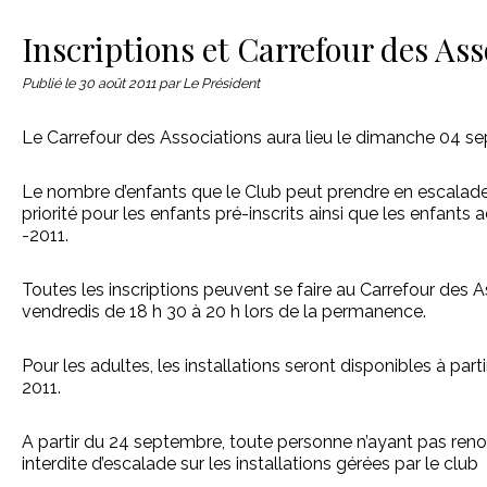
Le matériel
Contact
Inscriptions et Carrefour des Ass
Publié le
30 août 2011
par Le Président
Le Carrefour des Associations aura lieu le dimanche 04 s
Le nombre d’enfants que le Club peut prendre en escalade 
priorité pour les enfants pré-inscrits ainsi que les enfants
-2011.
Toutes les inscriptions peuvent se faire au Carrefour des A
vendredis de 18 h 30 à 20 h lors de la permanence.
Pour les adultes, les installations seront disponibles à pa
2011.
A partir du 24 septembre, toute personne n’ayant pas reno
interdite d’escalade sur les installations gérées par le club