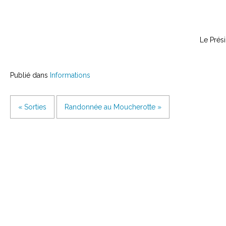
Le Prési
Publié dans
Informations
« Sorties
Randonnée au Moucherotte »