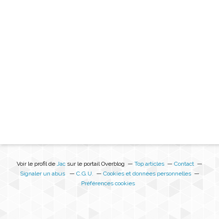
Voir le profil de
Jac
sur le portail Overblog
Top articles
Contact
Signaler un abus
C.G.U.
Cookies et données personnelles
Préférences cookies