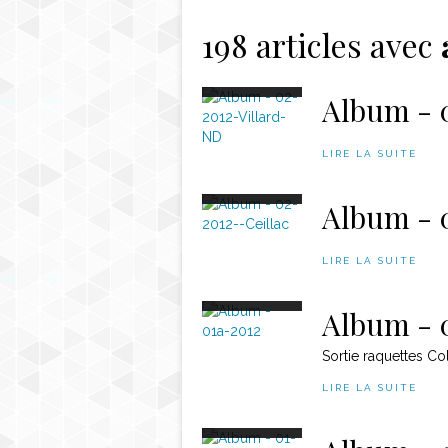
Contact
198 articles avec
Album - 
LIRE LA SUITE
Album - 
LIRE LA SUITE
Album - 
Sortie raquettes Co
LIRE LA SUITE