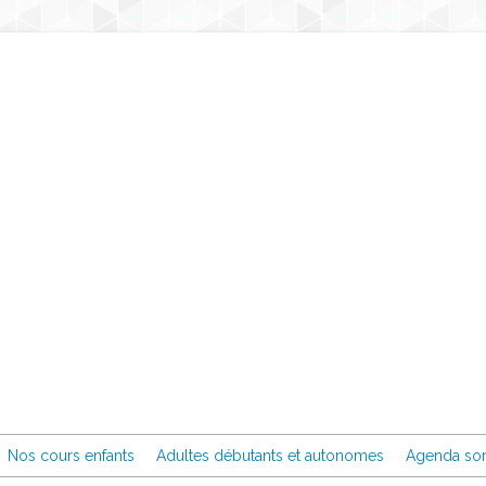
Nos cours enfants
Adultes débutants et autonomes
Agenda sor