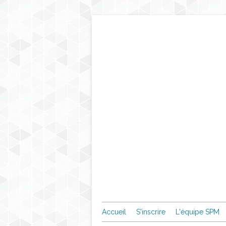
Accueil
S'inscrire
L'équipe SPM