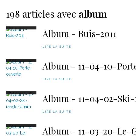
Le matériel
Contact
198 articles avec
album
Album - Buis-2011
LIRE LA SUITE
Album - 11-04-10-Port
LIRE LA SUITE
Album - 11-04-02-Ski
LIRE LA SUITE
Album - 11-03-20-Le-