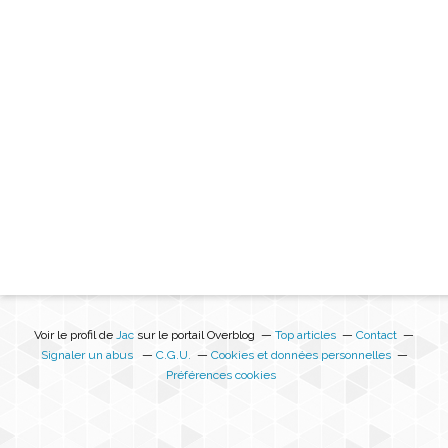
Voir le profil de
Jac
sur le portail Overblog
Top articles
Contact
Signaler un abus
C.G.U.
Cookies et données personnelles
Préférences cookies