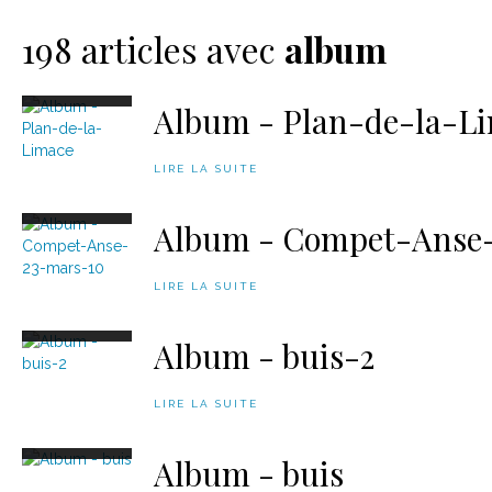
Le matériel
Contact
198 articles avec
album
Album - Plan-de-la-L
LIRE LA SUITE
Album - Compet-Anse
LIRE LA SUITE
Album - buis-2
LIRE LA SUITE
Album - buis