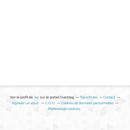
Voir le profil de
Jac
sur le portail Overblog
Top articles
Contact
Signaler un abus
C.G.U.
Cookies et données personnelles
Préférences cookies