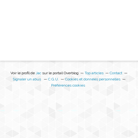
Voir le profil de
Jac
sur le portail Overblog
Top articles
Contact
Signaler un abus
C.G.U.
Cookies et données personnelles
Préférences cookies