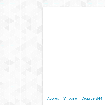
Accueil
S'inscrire
L'équipe SPM