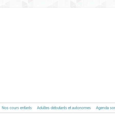
Nos cours enfants
Adultes débutants et autonomes
Agenda sor